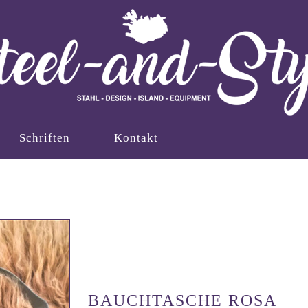
Schriften
Kontakt
BAUCHTASCHE ROSA