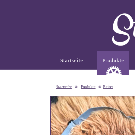
Startseite
Produkte
Startseite
Produkte
Reiter