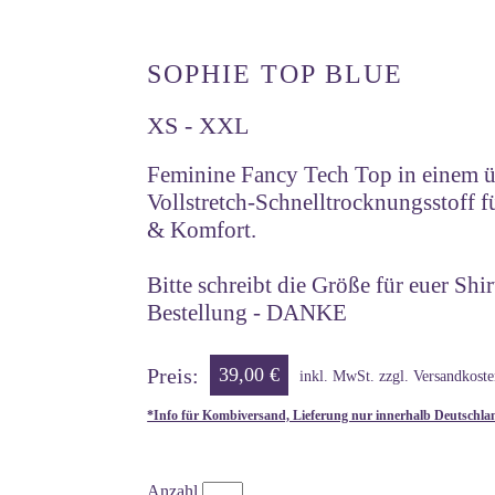
SOPHIE TOP BLUE
XS - XXL
Feminine Fancy Tech Top in einem ü
Vollstretch-Schnelltrocknungsstoff f
& Komfort.
Bitte schreibt die Größe für euer Shir
Bestellung - DANKE
Preis:
39,00 €
inkl. MwSt. zzgl. Versandkoste
*Info für Kombiversand, Lieferung nur innerhalb Deutschla
Anzahl