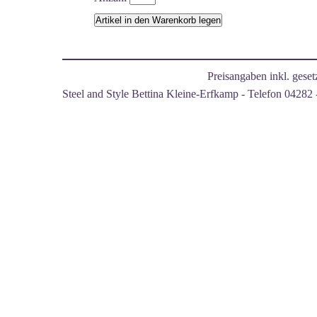
Preisangaben inkl. gese
Steel and Style Bettina Kleine-Erfkamp - Telefon 04282