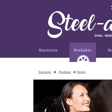
Startseite
Produkte
Sc
Startseite
Produkte
Reiter