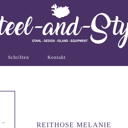
Schriften
Kontakt
REITHOSE MELANIE