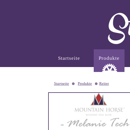
Startseite
Produkte
Startseite
Produkte
Reiter