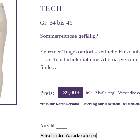
TECH
Gr. 34 bis 46
Sommerreithose gefällig?
Extremer Tragekomfort - seitliche Einschub
....auch natürlich mal eine Alternative zum
finde....
Preis:
139,00 €
inkl. MwSt. zzgl. Versandkost
*Info für Kombiversand, Lieferung nur innerhalb Deutschlan
Anzahl