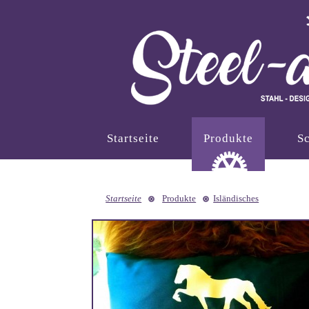
Startseite
Produkte
Sc
Startseite
Produkte
Isländisches