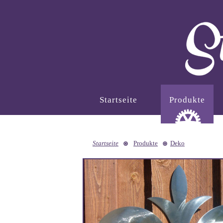
Startseite
Produkte
Startseite
Produkte
Deko