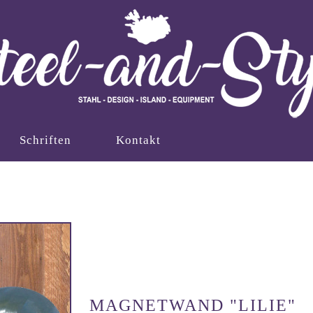
Schriften
Kontakt
MAGNETWAND "LILIE"