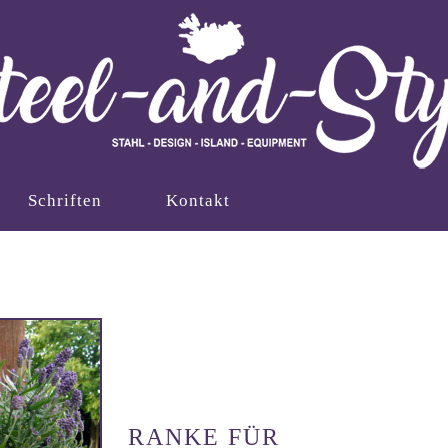
Schriften
Kontakt
RANKE FÜR