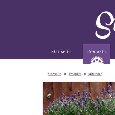
Startseite
Produkte
Startseite
Produkte
Aufkleber